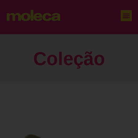
Coleção