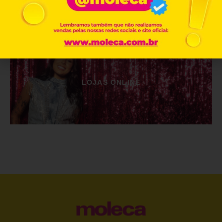
LOJAS ONLINE