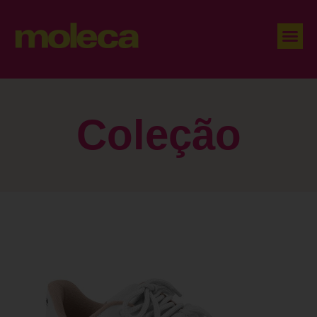
Coleção