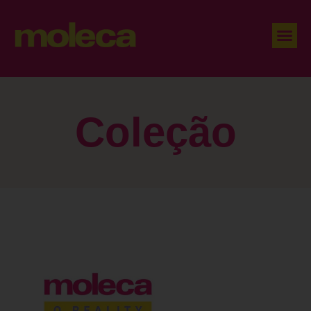
Coleção