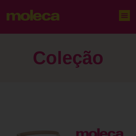
Coleção