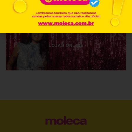
LOJAS ONLINE