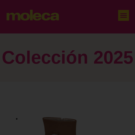
Colección 2025