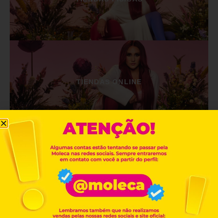
TIENDAS ONLINE