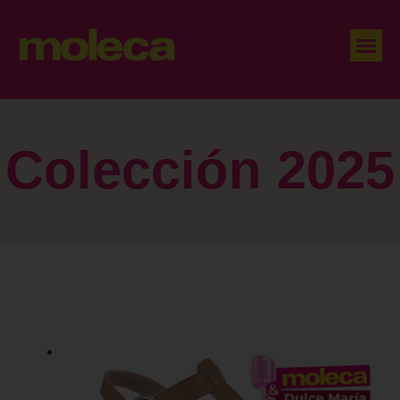
Colección 2025