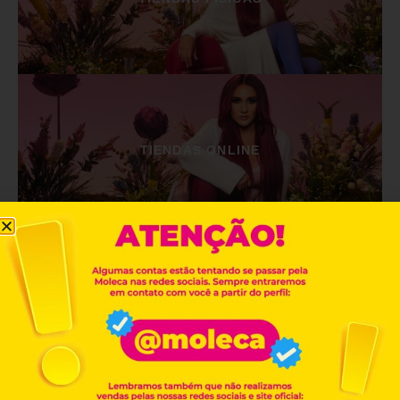
TIENDAS ONLINE