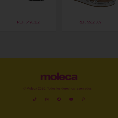
REF. 5490.112
REF. 5512.309
© Moleca 2026. Todos los derechos reservados