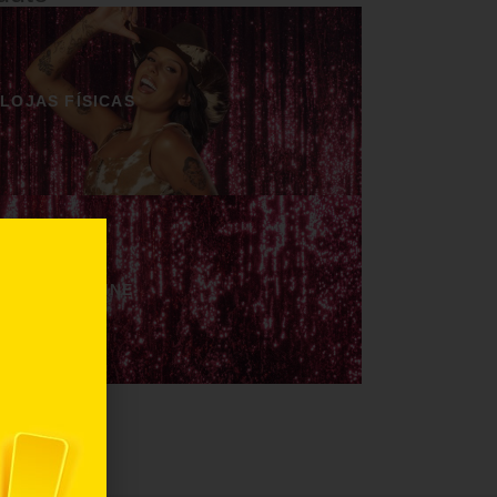
LOJAS FÍSICAS
LOJAS ONLINE