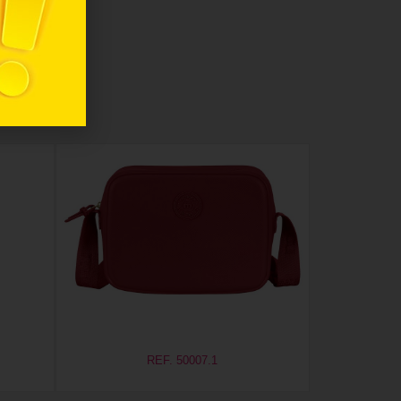
REF. 50007.1