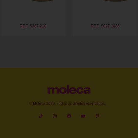
REF. 5287.210
REF. 5027.1488
© Moleca 2026. Todos os direitos reservados.