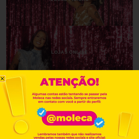
LOJAS ONLINE