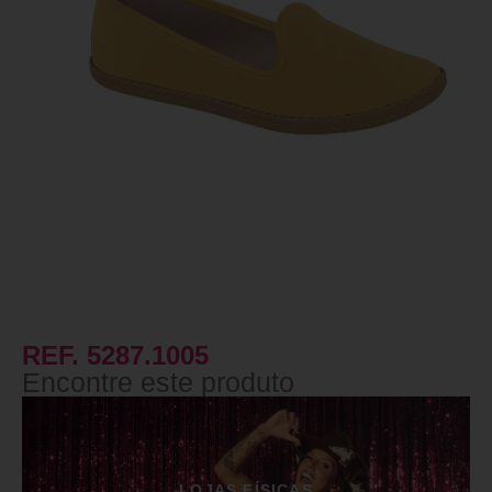
REF. 5287.1005
Encontre este produto
LOJAS FÍSICAS