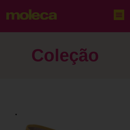
Coleção