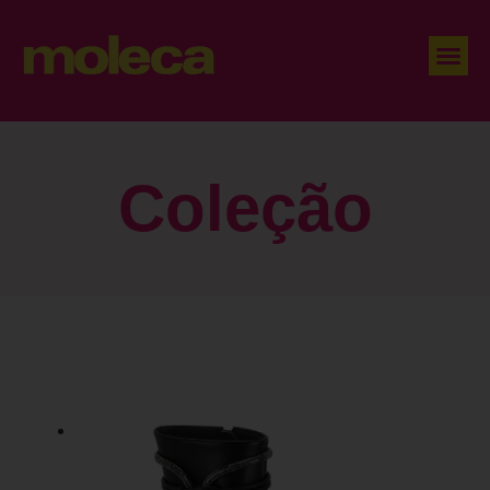
Coleção