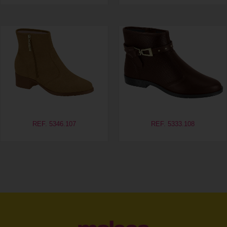
REF. 5346.107
REF. 5333.108