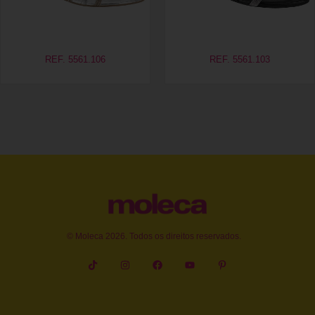
REF. 5561.106
REF. 5561.103
© Moleca 2026. Todos os direitos reservados.