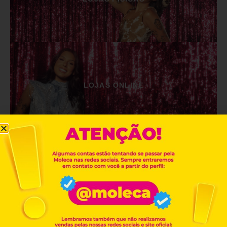
LOJAS ONLINE