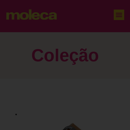
Coleção