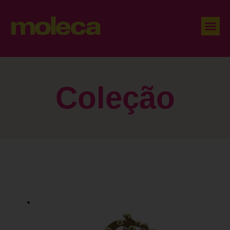
Coleção