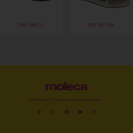
REF. 5490.112
REF. 5512.309
© Moleca 2026. Todos os direitos reservados.