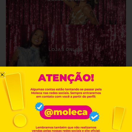
LOJAS ONLINE