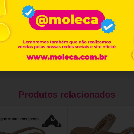
Produtos relacionados