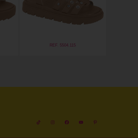
REF. 5504.115