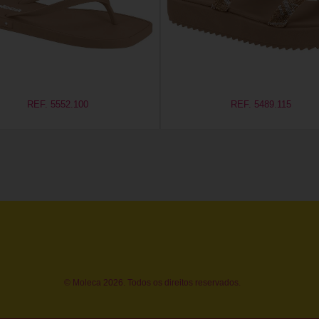
REF. 5552.100
REF. 5489.115
© Moleca 2026. Todos os direitos reservados.