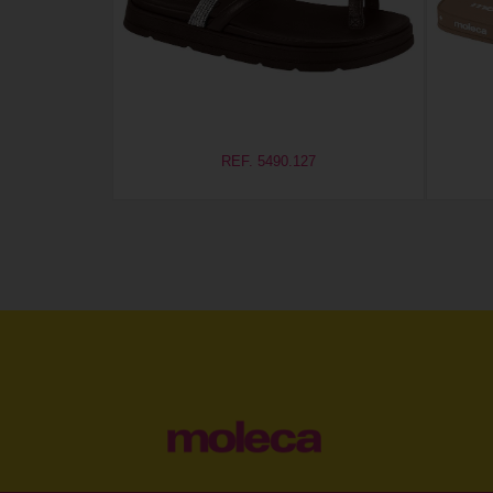
REF. 5490.127