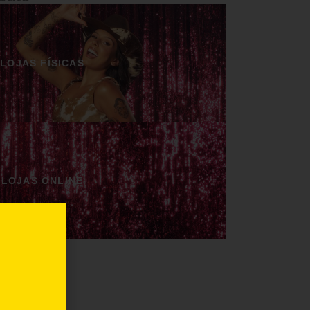
LOJAS FÍSICAS
LOJAS ONLINE