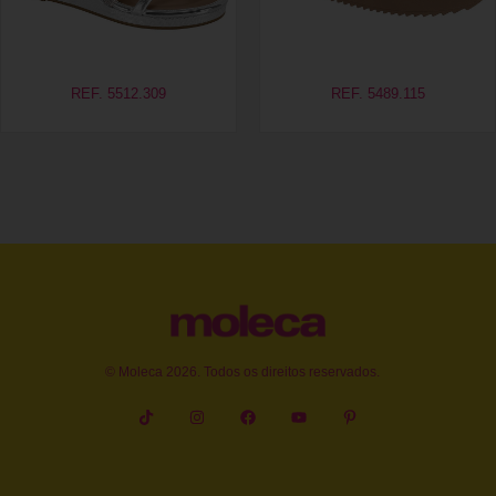
REF. 5512.309
REF. 5489.115
© Moleca 2026. Todos os direitos reservados.