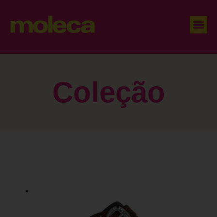
Coleção