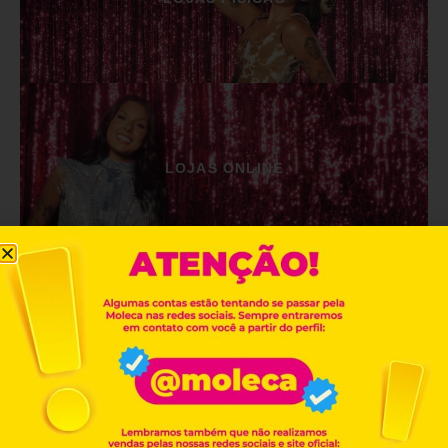
LOJAS ONLINE