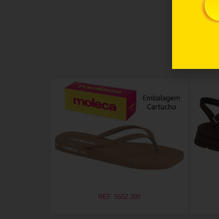
REF. 5552.200