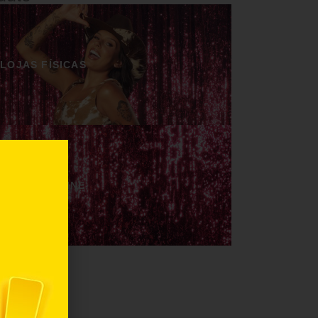
LOJAS FÍSICAS
LOJAS ONLINE