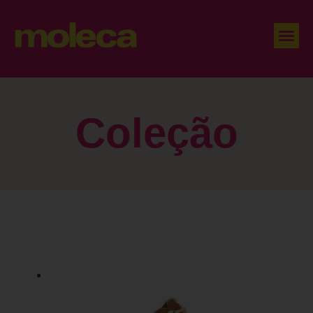
Coleção