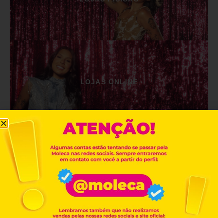
LOJAS ONLINE