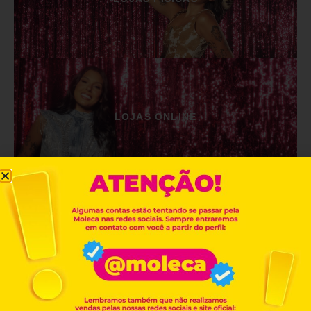
LOJAS ONLINE