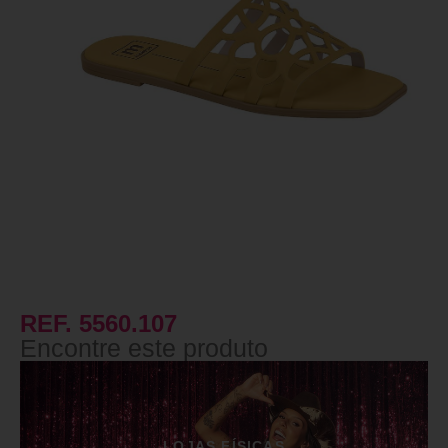
REF. 5560.107
Encontre este produto
LOJAS FÍSICAS