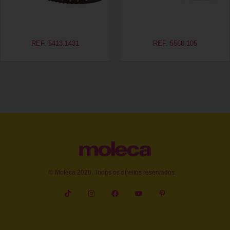
REF. 5413.1431
REF. 5560.105
© Moleca 2026. Todos os direitos reservados.