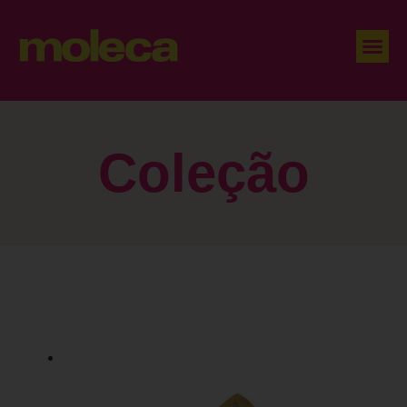
Coleção