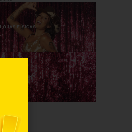
LOJAS FÍSICAS
LOJAS ONLINE