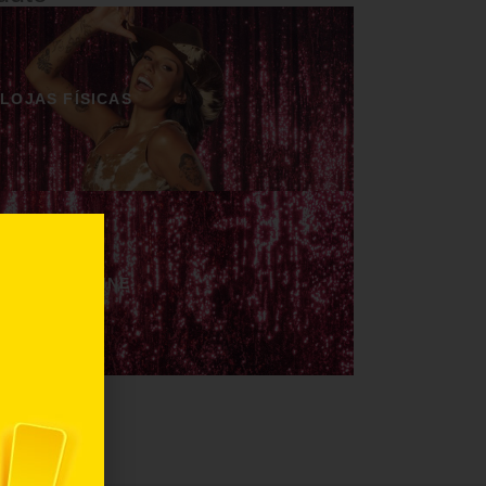
LOJAS FÍSICAS
LOJAS ONLINE