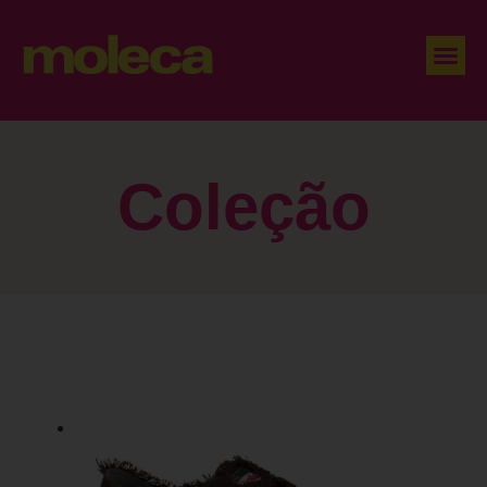
Coleção