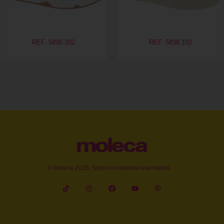
REF. 5835.202
REF. 5838.102
© Moleca 2026. Todos os direitos reservados.