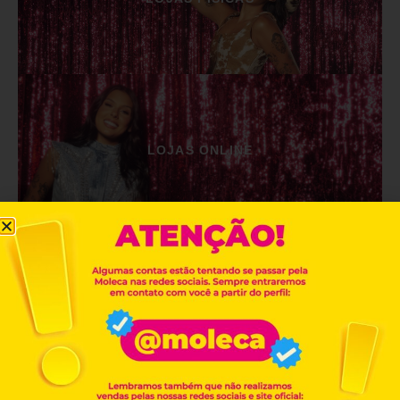
LOJAS ONLINE