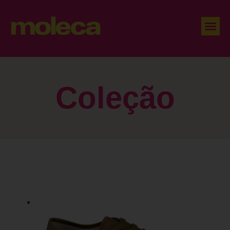
Coleção