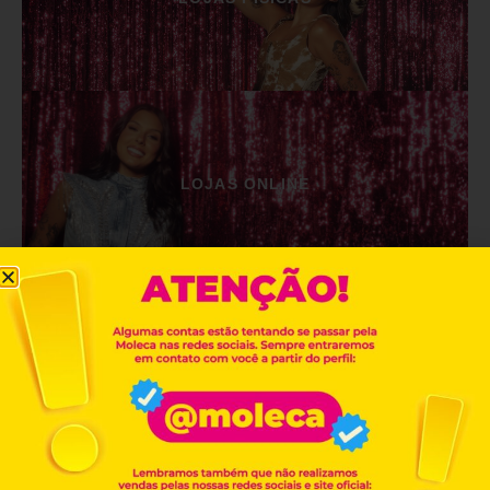
LOJAS ONLINE