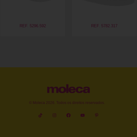
REF. 5296.592
REF. 5782.317
© Moleca 2026. Todos os direitos reservados.