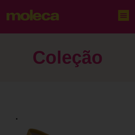
Coleção