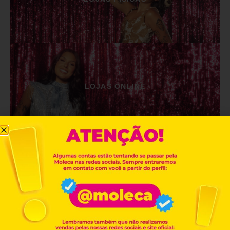
LOJAS ONLINE