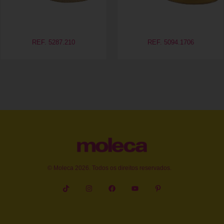
REF. 5287.210
REF. 5094.1706
© Moleca 2026. Todos os direitos reservados.