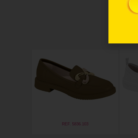
REF. 5836.103