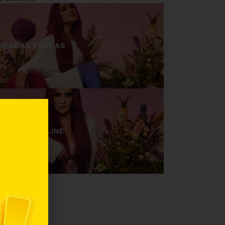
TIENDAS FÍSICAS
TIENDAS ONLINE