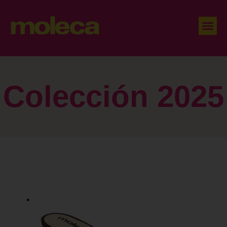
Colección 2025