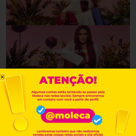
TIENDAS ONLINE