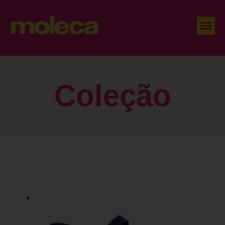
Coleção