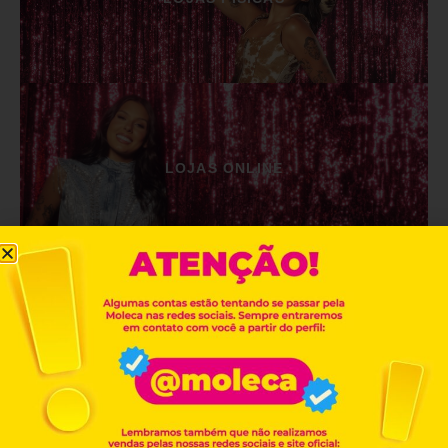
LOJAS ONLINE