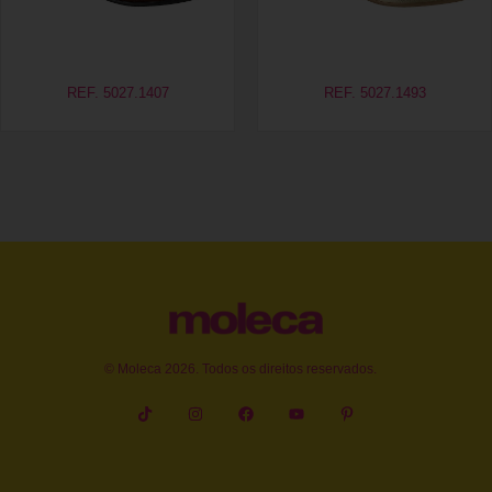
REF. 5027.1407
REF. 5027.1493
© Moleca 2026. Todos os direitos reservados.