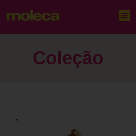
Coleção