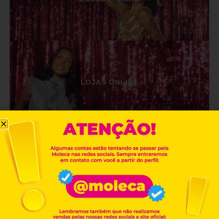
LOJAS ONLINE