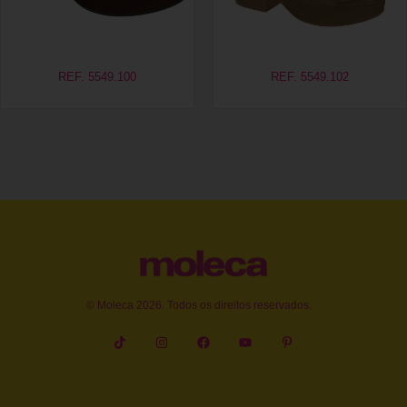
REF. 5549.100
REF. 5549.102
© Moleca 2026. Todos os direitos reservados.