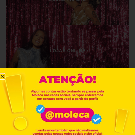
LOJAS ONLINE