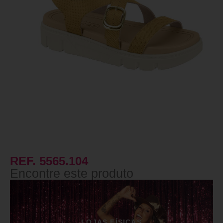
REF. 5565.104
Encontre este produto
LOJAS FÍSICAS