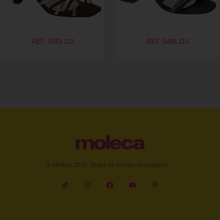
REF. 5523.110
REF. 5496.113
© Moleca 2026. Todos os direitos reservados.