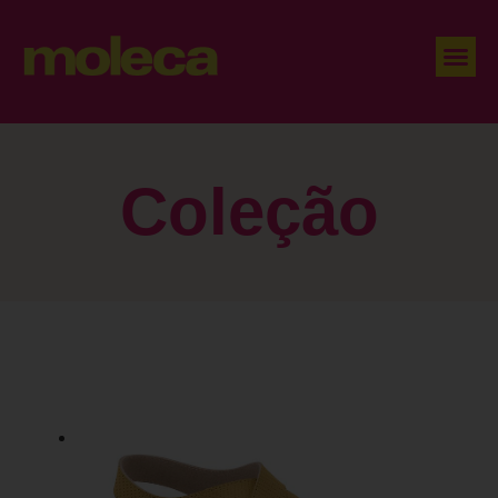
Coleção