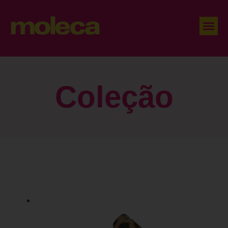
Coleção