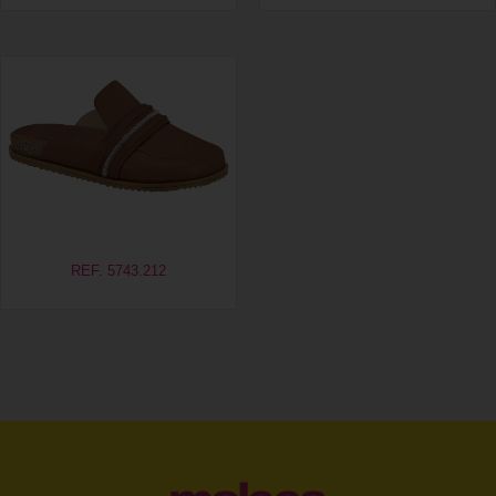
REF. 5743.212