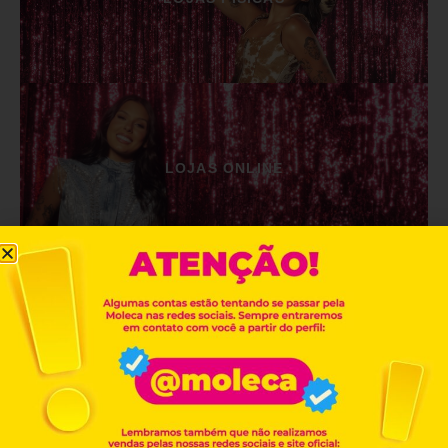
LOJAS ONLINE