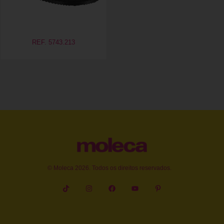
REF. 5743.213
© Moleca 2026. Todos os direitos reservados.