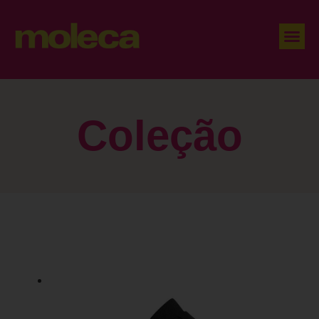
Coleção