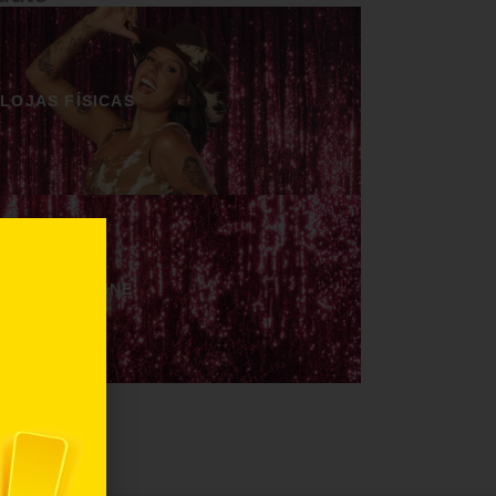
LOJAS FÍSICAS
LOJAS ONLINE