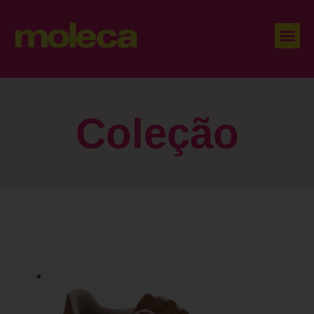
Coleção