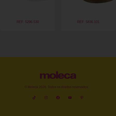
REF. 5296.530
REF. 5836.101
© Moleca 2026. Todos os direitos reservados.