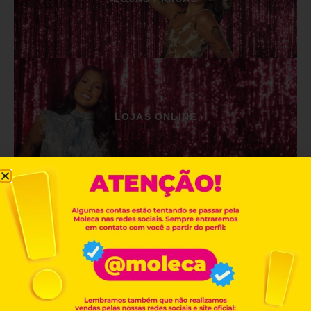
LOJAS ONLINE