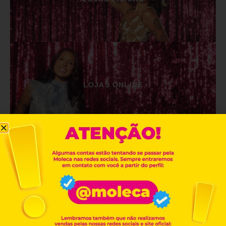
LOJAS ONLINE