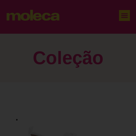
Coleção