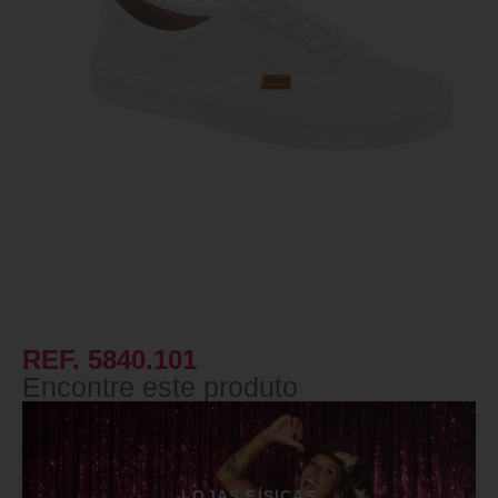
REF. 5840.101
Encontre este produto
LOJAS FÍSICAS