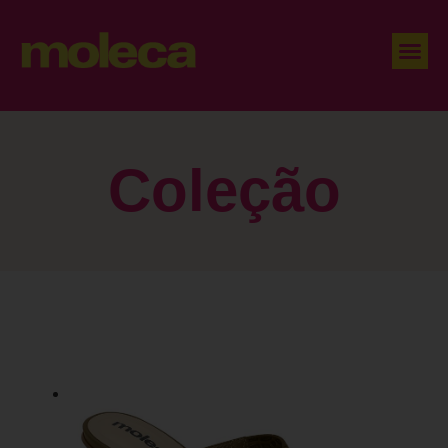
Coleção