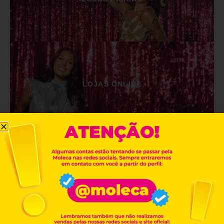
LOJAS ONLINE