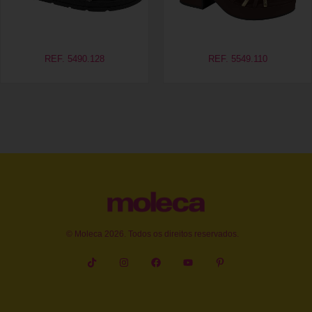
REF. 5490.128
REF. 5549.110
© Moleca 2026. Todos os direitos reservados.